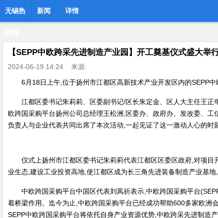
无锡热
新闻
详情
线网
【SEPP中欧跨采先进制造产业园】开工奠基仪式盛大举
2024-06-19 14:24
来源:
6月18日上午,位于扬州市江都区高新技术产业开发区内的SEP
江都区委书记朱莉莉、区委副书记/区长朱定金、区人大主任王正
欧跨国采购平台扬州公司总经理王松洲,区委办、政府办、发改委、工
负责人与企业代表共同出席了本次活动,一起见证了这一激动人心的时
仪式上扬州市江都区委书记朱莉莉代表江都区区委区政府,对项目开
业生态,建设工业投资高地,使江都区成为长三角先进装备制造产业基地
中欧跨国采购平台中国区代表刘凤祈表示,中欧跨国采购平台(SEP
着桥梁作用。迄今为止,中欧跨国采购平台已经成功帮助600多家欧洲
SEPP中欧跨国采购平台将依托自身产业资源优势,中欧跨采先进制造