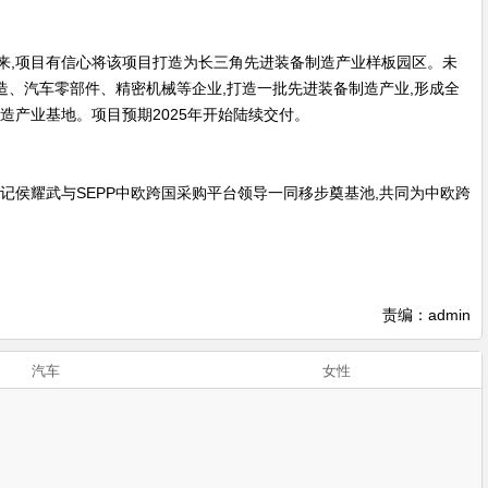
未来,项目有信心将该项目打造为长三角先进装备制造产业样板园区。未
造、汽车零部件、精密机械等企业,打造一批先进装备制造产业,形成全
造产业基地。项目预期2025年开始陆续交付。
记侯耀武与SEPP中欧跨国采购平台领导一同移步奠基池,共同为中欧跨
责编：admin
汽车
女性