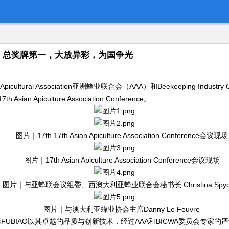
荣誉，总奖牌第一，大放异彩，为国争光
ral Association亚洲蜂业联合会（AAA）和Beekeeping Industry C
piculture Association Conference。
图片｜17th 17th Asian Apiculture Association Conference会议现场
图片｜17th Asian Apiculture Association Conference会议现场
图片｜与亚蜂联会议组委、西澳大利亚蜂业联合会秘书长 Christina Spyc
图片｜与澳大利亚蜂业协会主席Danny Le Feuvre
UBIAO以其卓越的品质与创新技术，经过AAA和BICWA委员会专家