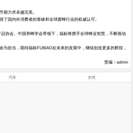
环节都力求卓越完美。
赢得了国内外消费者的青睐和全球蜜蜂行业的权威认可。
蜂产品协会、中国养蜂学会带领下，福标将携手全球蜂业智慧，不断推动
命为担当，期待福标FUBIAO在未来的发展中，继续创造更多的辉煌，
责编：admin
汽车
女性