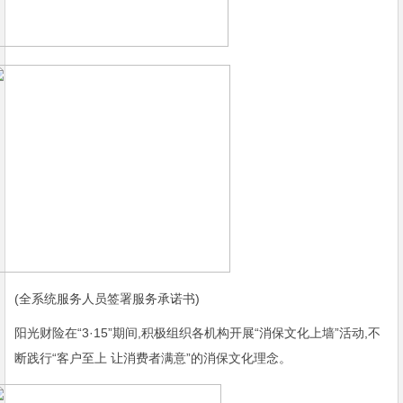
(全系统服务人员签署服务承诺书)
阳光财险在“3·15”期间,积极组织各机构开展“消保文化上墙”活动,不
断践行“客户至上 让消费者满意”的消保文化理念。