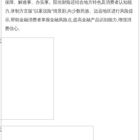
保障、解难事、办实事。阳光财险还结合地方特色及消费者认知能
力,录制方言版“以案说险”情景剧,向少数民族、边远地区进行风险提
示,帮助金融消费者掌握金融风险点,提高金融产品识别能力,增强消
费信心。