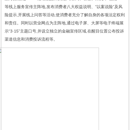
等线上服务宣传主阵地,发布消费者八大权益说明、“以案说险”及风
险提示,开展线上问答等活动,使消费者充分了解自身的各项法定权利
和责任。同时以营业网点为主阵地,通过电子屏、大屏等电子终端展
示“3·15”主题口号,并设立独立的金融宣传区域,在醒目位置公布投诉
渠道信息和消费投诉流程等。