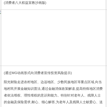
(消费者八大权益宣教沙画版)
(通过MG动画形式向消费者宣传投资风险提示)
阳光财险走进农村地区、边远地区、少数民族地区等重点区域,向当
地村民开展金融知识普法,通过金融消保政策解读,提高特殊地区消费
者依法维权、理性维权的意识和能力。特别针对老年人、残障人士
的金融及保险需求,耐心、细心解答,为老年人及残障人士献爱心、送