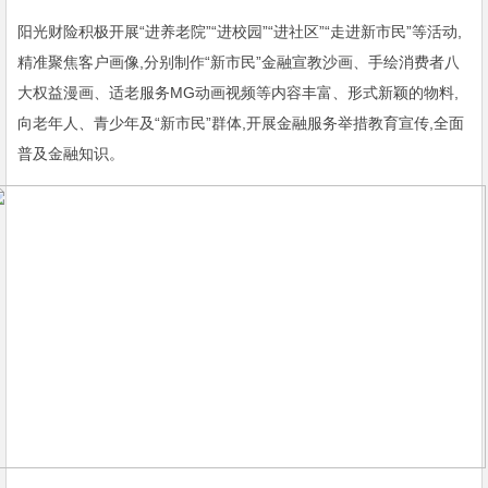
阳光财险积极开展“进养老院”“进校园”“进社区”“走进新市民”等活动,
精准聚焦客户画像,分别制作“新市民”金融宣教沙画、手绘消费者八
大权益漫画、适老服务MG动画视频等内容丰富、形式新颖的物料,
向老年人、青少年及“新市民”群体,开展金融服务举措教育宣传,全面
普及金融知识。