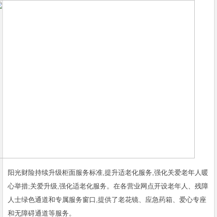
阳光财险持续升级柜面服务标准,提升适老化服务,强化关爱老年人暖
心举措;关爱升级,强化适老化服务。在各营业网点开设老年人、残障
人士绿色通道和专属服务窗口,提供了老花镜、应急药箱、爱心专座
和无障碍通道等服务。