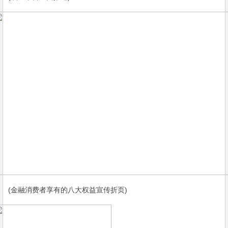
(金融消费者享有的八大权益宣传折页)