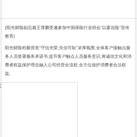
(阳光财险副总裁王霄鹏受邀参加中国保险行业协会“以案说险”宣传
教育)
阳光财险积极营造“守信光荣,失信可耻”浓厚氛围,全体客户接触点服
务人员签署服务承诺书,提升客户触点人员服务意识,将诚信文化和消
费者权益保护理念融入公司经营全流程,全方位保护消费者合法权
益。