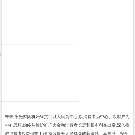
未来,阳光财险将始终贯彻以人民为中心,以消费者为中心、以客户为
中心思想,始终从维护好广大金融消费者长远和根本利益出发,深入推
进消费者权益保护工作,持续提升人民群众的获得感、幸福感、安全