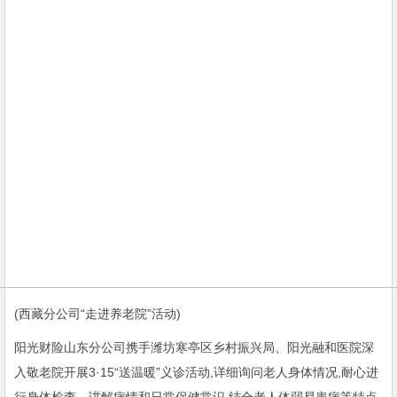
(西藏分公司“走进养老院”活动)
阳光财险山东分公司携手潍坊寒亭区乡村振兴局、阳光融和医院深
入敬老院开展3·15“送温暖”义诊活动,详细询问老人身体情况,耐心进