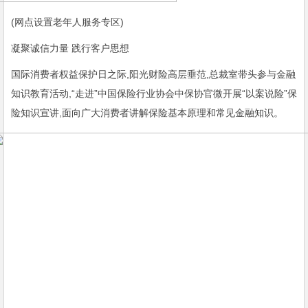
(网点设置老年人服务专区)
凝聚诚信力量 践行客户思想
国际消费者权益保护日之际,阳光财险高层垂范,总裁室带头参与金融
知识教育活动,“走进”中国保险行业协会中保协官微开展“以案说险”保
险知识宣讲,面向广大消费者讲解保险基本原理和常见金融知识。